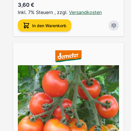
3,60 €
Inkl. 7% Steuern
,
zzgl.
Versandkosten
In den Warenkorb