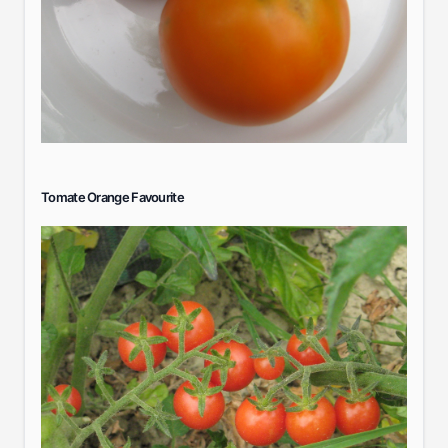
Tomate Orange Favourite