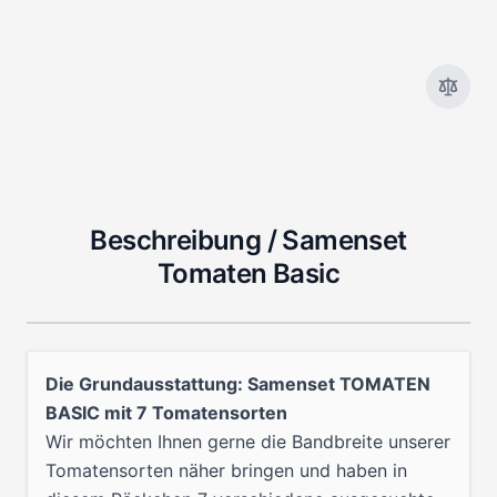
Beschreibung /
Samenset
Tomaten Basic
Die Grundausstattung: Samenset TOMATEN
BASIC mit 7 Tomatensorten
Wir möchten Ihnen gerne die Bandbreite unserer
Tomatensorten näher bringen und haben in