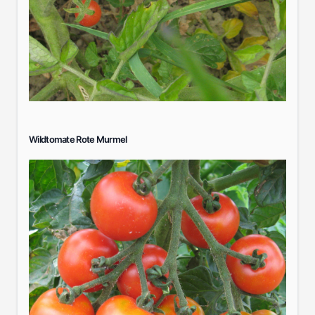
Wildtomate Rote Murmel