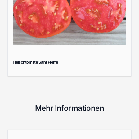
Fleischtomate Saint Pierre
Mehr Informationen