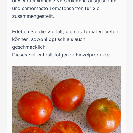
diesem Päckchen 7 verschiedene ausgesuchte
und samenfeste Tomatensorten für Sie
zusammengestellt.
Erleben Sie die Vielfalt, die uns Tomaten bieten
können, sowohl optisch als auch
geschmacklich.
Dieses Set enthält folgende Einzelprodukte: