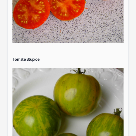
Tomate Stupice