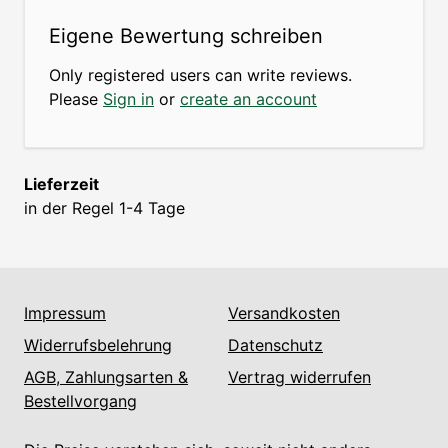
Eigene Bewertung schreiben
Only registered users can write reviews.
Please
Sign in
or
create an account
Lieferzeit
in der Regel 1-4 Tage
Impressum
Versandkosten
Widerrufsbelehrung
Datenschutz
AGB, Zahlungsarten &
Vertrag widerrufen
Bestellvorgang