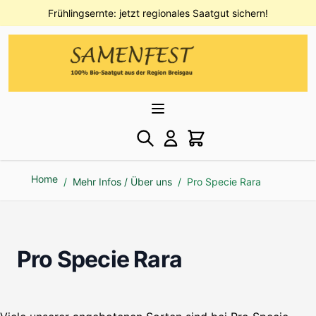
Direkt zum Inhalt
Frühlingsernte: jetzt regionales Saatgut sichern!
Home
/
Mehr Infos / Über uns
/
Pro Specie Rara
Pro Specie Rara