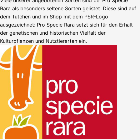
Viele unserer angebotenen Sorten sind bei Pro Specie
Rara als besonders seltene Sorten gelistet. Diese sind auf
dem Tütchen und im Shop mit dem PSR-Logo
ausgezeichnet: Pro Specie Rara setzt sich für den Erhalt
der genetischen und historischen Vielfalt der
Kulturpflanzen und Nutztierarten ein.