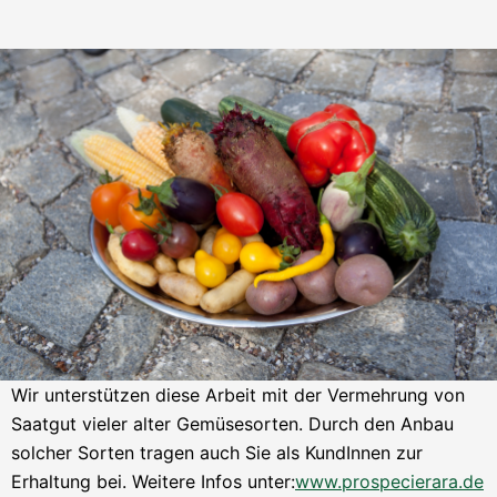
Wir unterstützen diese Arbeit mit der Vermehrung von
Saatgut vieler alter Gemüsesorten. Durch den Anbau
solcher Sorten tragen auch Sie als KundInnen zur
Erhaltung bei. Weitere Infos unter:
www.prospecierara.de