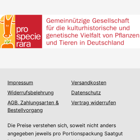
Impressum
Versandkosten
Widerrufsbelehrung
Datenschutz
AGB, Zahlungsarten &
Vertrag widerrufen
Bestellvorgang
Die Preise verstehen sich, soweit nicht anders
angegeben jeweils pro Portionspackung Saatgut