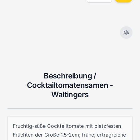
Beschreibung /
Cocktailtomatensamen -
Waltingers
Fruchtig-süße Cocktailtomate mit platzfesten
Früchten der Größe 1,5-2cm; frühe, ertragreiche