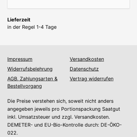
Lieferzeit
in der Regel 1-4 Tage
Impressum
Versandkosten
Widerrufsbelehrung
Datenschutz
AGB, Zahlungsarten &
Vertrag widerrufen
Bestellvorgang
Die Preise verstehen sich, soweit nicht anders
angegeben jeweils pro Portionspackung Saatgut
inkl. Umsatzsteuer und zzgl. Versandkosten.
DEMETER- und EU-Bio-Kontrolle durch: DE-ÖKO-
022.