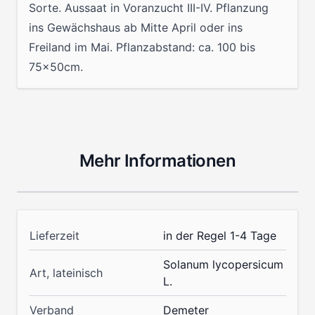
Sorte. Aussaat in Voranzucht III-IV. Pflanzung
ins Gewächshaus ab Mitte April oder ins
Freiland im Mai. Pflanzabstand: ca. 100 bis
75x50cm.
Mehr Informationen
Lieferzeit
in der Regel 1-4 Tage
Solanum lycopersicum
Art, lateinisch
L.
Verband
Demeter