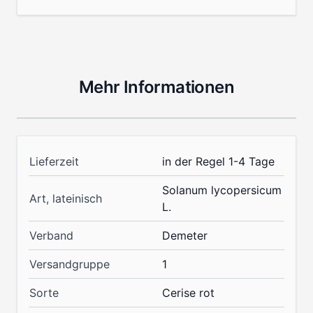
Mehr Informationen
Lieferzeit
in der Regel 1-4 Tage
Solanum lycopersicum
Art, lateinisch
L.
Verband
Demeter
Versandgruppe
1
Sorte
Cerise rot