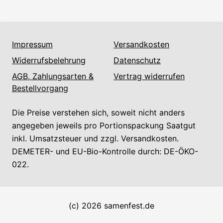
Impressum
Versandkosten
Widerrufsbelehrung
Datenschutz
AGB, Zahlungsarten &
Vertrag widerrufen
Bestellvorgang
Die Preise verstehen sich, soweit nicht anders
angegeben jeweils pro Portionspackung Saatgut
inkl. Umsatzsteuer und zzgl. Versandkosten.
DEMETER- und EU-Bio-Kontrolle durch: DE-ÖKO-
022.
(c) 2026 samenfest.de