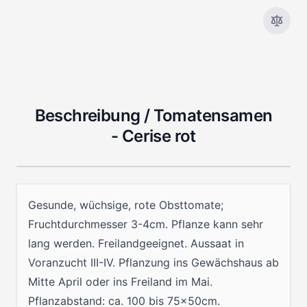
Beschreibung /
Tomatensamen
- Cerise rot
Gesunde, wüchsige, rote Obsttomate;
Fruchtdurchmesser 3-4cm. Pflanze kann sehr
lang werden. Freilandgeeignet. Aussaat in
Voranzucht III-IV. Pflanzung ins Gewächshaus ab
Mitte April oder ins Freiland im Mai.
Pflanzabstand: ca. 100 bis 75x50cm.