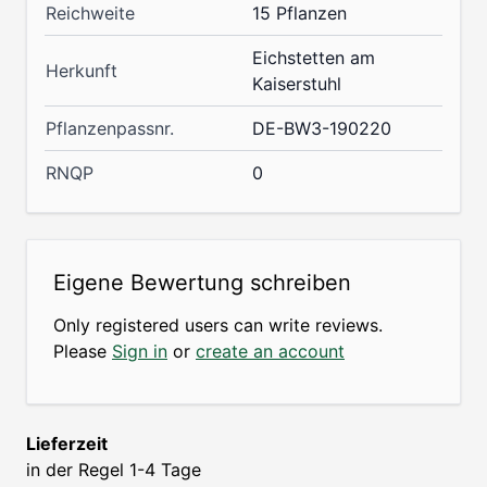
Reichweite
15 Pflanzen
Eichstetten am
Herkunft
Kaiserstuhl
Pflanzenpassnr.
DE-BW3-190220
RNQP
0
Eigene Bewertung schreiben
Only registered users can write reviews.
Please
Sign in
or
create an account
Lieferzeit
in der Regel 1-4 Tage