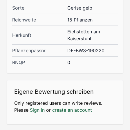
Sorte
Cerise gelb
Reichweite
15 Pflanzen
Eichstetten am
Herkunft
Kaiserstuhl
Pflanzenpassnr.
DE-BW3-190220
RNQP
0
Eigene Bewertung schreiben
Only registered users can write reviews.
Please
Sign in
or
create an account