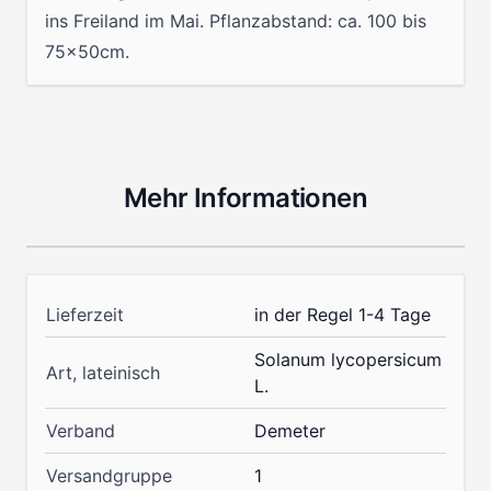
ins Freiland im Mai. Pflanzabstand: ca. 100 bis
75x50cm.
Mehr Informationen
Lieferzeit
in der Regel 1-4 Tage
Solanum lycopersicum
Art, lateinisch
L.
Verband
Demeter
Versandgruppe
1