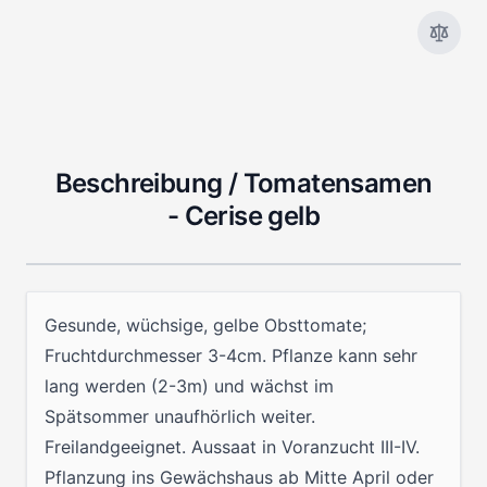
Beschreibung /
Tomatensamen
- Cerise gelb
Gesunde, wüchsige, gelbe Obsttomate;
Fruchtdurchmesser 3-4cm. Pflanze kann sehr
lang werden (2-3m) und wächst im
Spätsommer unaufhörlich weiter.
Freilandgeeignet. Aussaat in Voranzucht III-IV.
Pflanzung ins Gewächshaus ab Mitte April oder