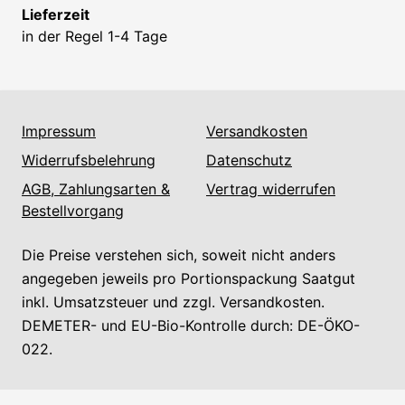
Lieferzeit
in der Regel 1-4 Tage
Impressum
Versandkosten
Widerrufsbelehrung
Datenschutz
AGB, Zahlungsarten &
Vertrag widerrufen
Bestellvorgang
Die Preise verstehen sich, soweit nicht anders
angegeben jeweils pro Portionspackung Saatgut
inkl. Umsatzsteuer und zzgl. Versandkosten.
DEMETER- und EU-Bio-Kontrolle durch: DE-ÖKO-
022.