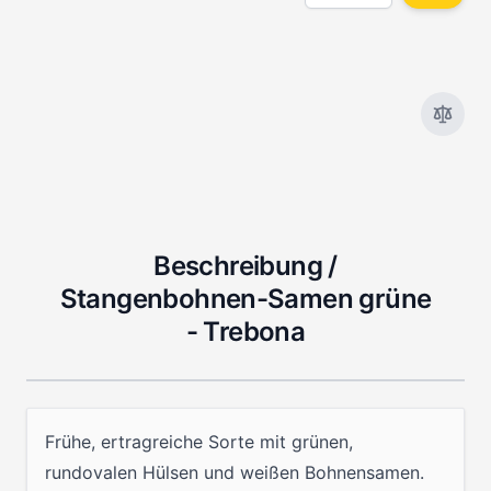
Beschreibung /
Stangenbohnen-Samen grüne
- Trebona
Frühe, ertragreiche Sorte mit grünen,
rundovalen Hülsen und weißen Bohnensamen.