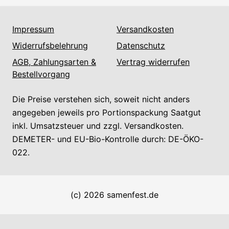
Impressum
Versandkosten
Widerrufsbelehrung
Datenschutz
AGB, Zahlungsarten &
Vertrag widerrufen
Bestellvorgang
Die Preise verstehen sich, soweit nicht anders
angegeben jeweils pro Portionspackung Saatgut
inkl. Umsatzsteuer und zzgl. Versandkosten.
DEMETER- und EU-Bio-Kontrolle durch: DE-ÖKO-
022.
(c) 2026 samenfest.de