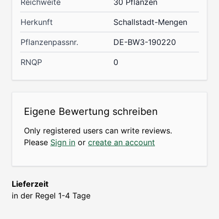
Reichweite
30 Pflanzen
Herkunft
Schallstadt-Mengen
Pflanzenpassnr.
DE-BW3-190220
RNQP
0
Eigene Bewertung schreiben
Only registered users can write reviews.
Please
Sign in
or
create an account
Lieferzeit
in der Regel 1-4 Tage