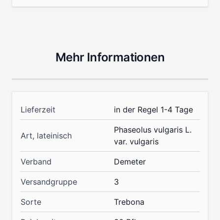
Mehr Informationen
Lieferzeit
in der Regel 1-4 Tage
Phaseolus vulgaris L.
Art, lateinisch
var. vulgaris
Verband
Demeter
Versandgruppe
3
Sorte
Trebona