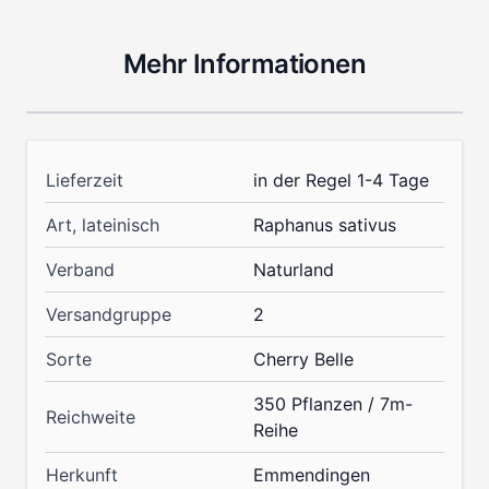
Mehr Informationen
Lieferzeit
in der Regel 1-4 Tage
Art, lateinisch
Raphanus sativus
Verband
Naturland
Versandgruppe
2
Sorte
Cherry Belle
350 Pflanzen / 7m-
Reichweite
Reihe
Herkunft
Emmendingen