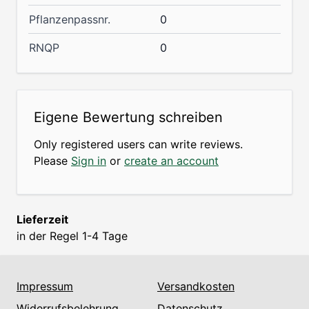
Pflanzenpassnr.
0
RNQP
0
Eigene Bewertung schreiben
Only registered users can write reviews.
Please
Sign in
or
create an account
Lieferzeit
in der Regel 1-4 Tage
Impressum
Versandkosten
Widerrufsbelehrung
Datenschutz