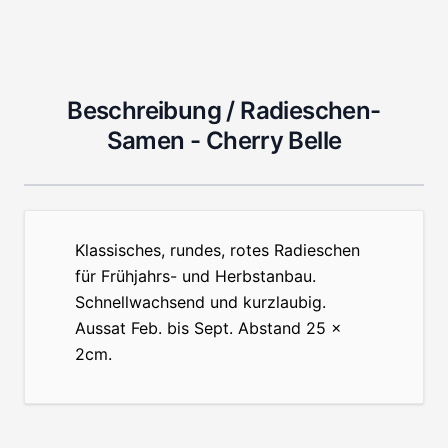
Beschreibung /
Radieschen-
Samen - Cherry Belle
Klassisches, rundes, rotes Radieschen
für Frühjahrs- und Herbstanbau.
Schnellwachsend und kurzlaubig.
Aussat Feb. bis Sept. Abstand 25 x
2cm.