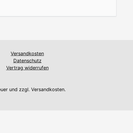
Versandkosten
Datenschutz
Vertrag widerrufen
euer und zzgl. Versandkosten.