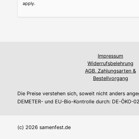
apply.
Impressum
Widerrufsbelehrung
AGB, Zahlungsarten &
Bestellvorgang
Die Preise verstehen sich, soweit nicht anders ang
DEMETER- und EU-Bio-Kontrolle durch: DE-ÖKO-02
(c) 2026 samenfest.de