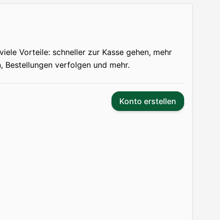
 viele Vorteile: schneller zur Kasse gehen, mehr
n, Bestellungen verfolgen und mehr.
Konto erstellen