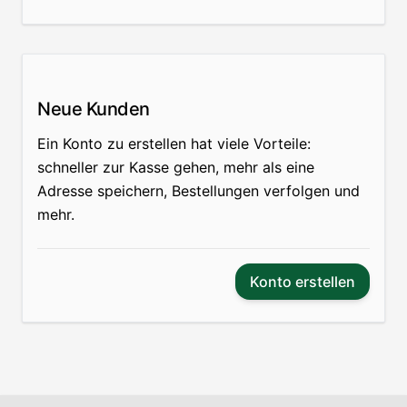
Neue Kunden
Ein Konto zu erstellen hat viele Vorteile:
schneller zur Kasse gehen, mehr als eine
Adresse speichern, Bestellungen verfolgen und
mehr.
Konto erstellen