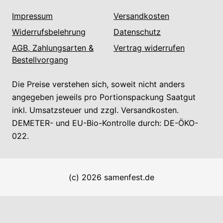
Impressum
Versandkosten
Widerrufsbelehrung
Datenschutz
AGB, Zahlungsarten &
Vertrag widerrufen
Bestellvorgang
Die Preise verstehen sich, soweit nicht anders
angegeben jeweils pro Portionspackung Saatgut
inkl. Umsatzsteuer und zzgl. Versandkosten.
DEMETER- und EU-Bio-Kontrolle durch: DE-ÖKO-
022.
(c) 2026 samenfest.de