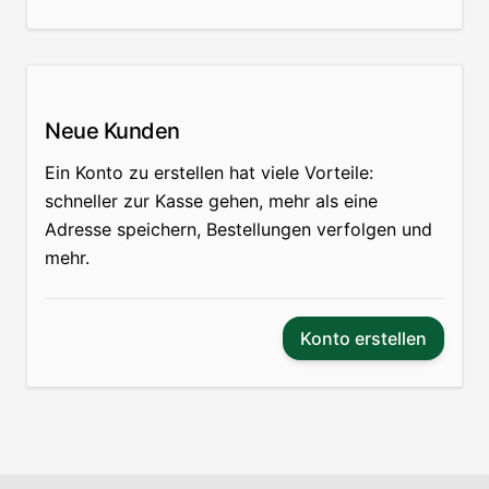
Neue Kunden
Ein Konto zu erstellen hat viele Vorteile:
schneller zur Kasse gehen, mehr als eine
Adresse speichern, Bestellungen verfolgen und
mehr.
Konto erstellen