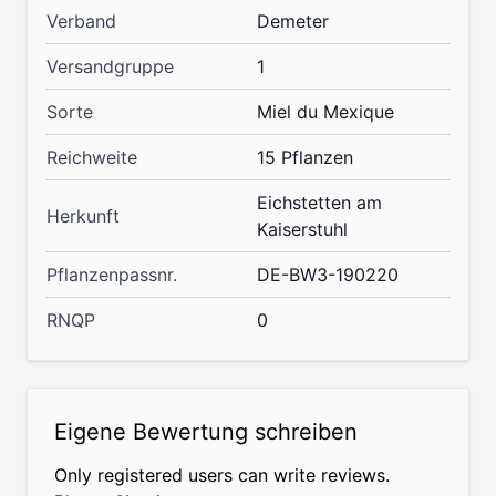
Verband
Demeter
Versandgruppe
1
Sorte
Miel du Mexique
Reichweite
15 Pflanzen
Eichstetten am
Herkunft
Kaiserstuhl
Pflanzenpassnr.
DE-BW3-190220
RNQP
0
Eigene Bewertung schreiben
Only registered users can write reviews.