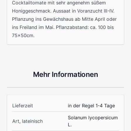
Cocktailtomate mit sehr angenehm süßem
Honiggeschmack. Aussaat in Voranzucht III-IV.
Pflanzung ins Gewächshaus ab Mitte April oder
ins Freiland im Mai. Pflanzabstand: ca. 100 bis
75x50cm.
Mehr Informationen
Lieferzeit
in der Regel 1-4 Tage
Solanum lycopersicum
Art, lateinisch
L.