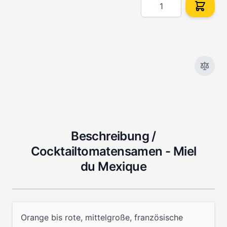
Menge
Beschreibung /
Cocktailtomatensamen - Miel
du Mexique
Orange bis rote, mittelgroße, französische