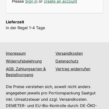
Please
Sign in
or
create an account
Lieferzeit
in der Regel 1-4 Tage
Impressum
Versandkosten
Widerrufsbelehrung
Datenschutz
AGB, Zahlungsarten &
Vertrag widerrufen
Bestellvorgang
Die Preise verstehen sich, soweit nicht anders
angegeben jeweils pro Portionspackung Saatgut
inkl. Umsatzsteuer und zzgl. Versandkosten.
DEMETER- und EU-Bio-Kontrolle durch: DE-ÖKO-