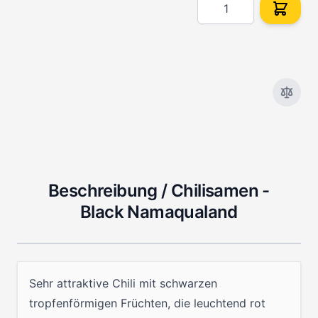
Menge
Beschreibung /
Chilisamen -
Black Namaqualand
Sehr attraktive Chili mit schwarzen
tropfenförmigen Früchten, die leuchtend rot