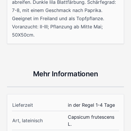
abreifen. Dunkle lila Blattfärbung. Schärfegrad:
7-8, mit einem Geschmack nach Paprika.
Geeignet im Freiland und als Topfpflanze.
Voranzucht: II-III; Pflanzung ab Mitte Mai;
50X50cm.
Mehr Informationen
Lieferzeit
in der Regel 1-4 Tage
Capsicum frutescens
Art, lateinisch
L.