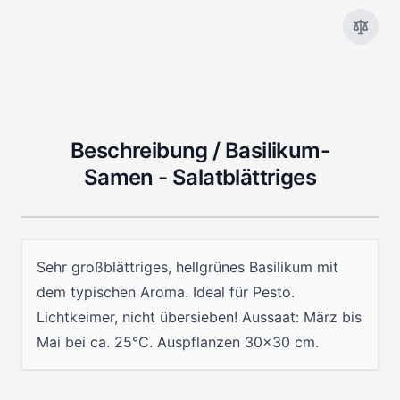
Beschreibung /
Basilikum-
Samen - Salatblättriges
Sehr großblättriges, hellgrünes Basilikum mit
dem typischen Aroma. Ideal für Pesto.
Lichtkeimer, nicht übersieben! Aussaat: März bis
Mai bei ca. 25°C. Auspflanzen 30x30 cm.