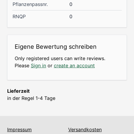
Pflanzenpassnr.
0
RNQP
0
Eigene Bewertung schreiben
Only registered users can write reviews.
Please
Sign in
or
create an account
Lieferzeit
in der Regel 1-4 Tage
Impressum
Versandkosten