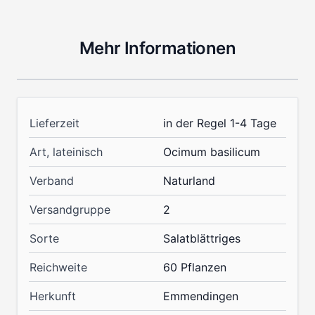
Mehr Informationen
Lieferzeit
in der Regel 1-4 Tage
Art, lateinisch
Ocimum basilicum
Verband
Naturland
Versandgruppe
2
Sorte
Salatblättriges
Reichweite
60 Pflanzen
Herkunft
Emmendingen